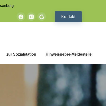
osenberg
Kontakt
zur Sozialstation
Hinweisgeber-Meldestelle