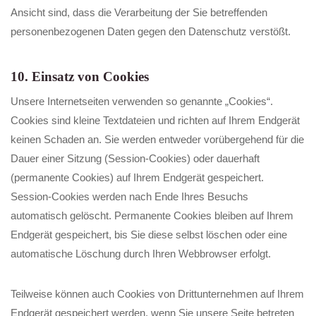
Ansicht sind, dass die Verarbeitung der Sie betreffenden
personenbezogenen Daten gegen den Datenschutz verstößt.
10. Einsatz von Cookies
Unsere Internetseiten verwenden so genannte „Cookies“.
Cookies sind kleine Textdateien und richten auf Ihrem Endgerät
keinen Schaden an. Sie werden entweder vorübergehend für die
Dauer einer Sitzung (Session-Cookies) oder dauerhaft
(permanente Cookies) auf Ihrem Endgerät gespeichert.
Session-Cookies werden nach Ende Ihres Besuchs
automatisch gelöscht. Permanente Cookies bleiben auf Ihrem
Endgerät gespeichert, bis Sie diese selbst löschen oder eine
automatische Löschung durch Ihren Webbrowser erfolgt.
Teilweise können auch Cookies von Drittunternehmen auf Ihrem
Endgerät gespeichert werden, wenn Sie unsere Seite betreten