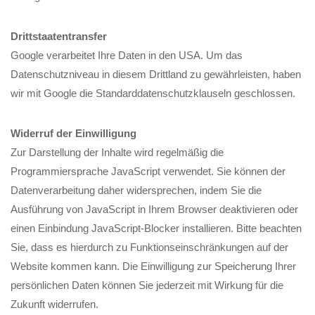
Drittstaatentransfer
Google verarbeitet Ihre Daten in den USA. Um das
Datenschutzniveau in diesem Drittland zu gewährleisten, haben
wir mit Google die Standarddatenschutzklauseln geschlossen.
Widerruf der Einwilligung
Zur Darstellung der Inhalte wird regelmäßig die
Programmiersprache JavaScript verwendet. Sie können der
Datenverarbeitung daher widersprechen, indem Sie die
Ausführung von JavaScript in Ihrem Browser deaktivieren oder
einen Einbindung JavaScript-Blocker installieren. Bitte beachten
Sie, dass es hierdurch zu Funktionseinschränkungen auf der
Website kommen kann. Die Einwilligung zur Speicherung Ihrer
persönlichen Daten können Sie jederzeit mit Wirkung für die
Zukunft widerrufen.