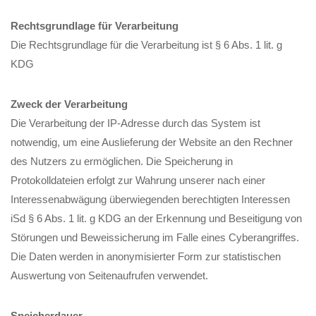
Rechtsgrundlage für Verarbeitung
Die Rechtsgrundlage für die Verarbeitung ist § 6 Abs. 1 lit. g
KDG
Zweck der Verarbeitung
Die Verarbeitung der IP-Adresse durch das System ist
notwendig, um eine Auslieferung der Website an den Rechner
des Nutzers zu ermöglichen. Die Speicherung in
Protokolldateien erfolgt zur Wahrung unserer nach einer
Interessenabwägung überwiegenden berechtigten Interessen
iSd § 6 Abs. 1 lit. g KDG an der Erkennung und Beseitigung von
Störungen und Beweissicherung im Falle eines Cyberangriffes.
Die Daten werden in anonymisierter Form zur statistischen
Auswertung von Seitenaufrufen verwendet.
Speicherdauer