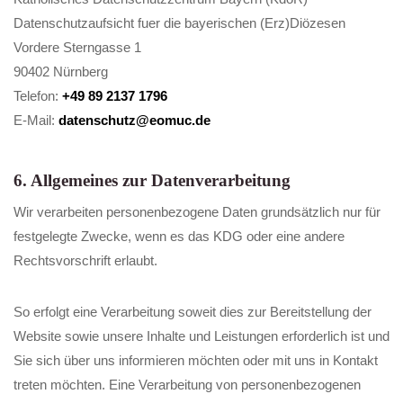
Datenschutzaufsicht fuer die bayerischen (Erz)Diözesen
Vordere Sterngasse 1
90402 Nürnberg
Telefon:
+49 89 2137 1796
E-Mail:
datenschutz@eomuc.de
6. Allgemeines zur Datenverarbeitung
Wir verarbeiten personenbezogene Daten grundsätzlich nur für
festgelegte Zwecke, wenn es das KDG oder eine andere
Rechtsvorschrift erlaubt.
So erfolgt eine Verarbeitung soweit dies zur Bereitstellung der
Website sowie unsere Inhalte und Leistungen erforderlich ist und
Sie sich über uns informieren möchten oder mit uns in Kontakt
treten möchten. Eine Verarbeitung von personenbezogenen