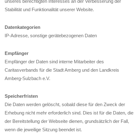
unseres berechtigten Interesses an der Verbesserung der
Stabilität und Funktionalität unserer Website.
Datenkategorien
IP-Adresse, sonstige gerätebezogenen Daten
Empfänger
Empfänger der Daten sind interne Mitarbeiter des
Caritasverbands für die Stadt Amberg und den Landkreis
Amberg-Sulzbach e.V.
Speicherfristen
Die Daten werden gelöscht, sobald diese für den Zweck der
Erhebung nicht mehr erforderlich sind. Dies ist für die Daten, die
der Bereitstellung der Webseite dienen, grundsätzlich der Fall,
wenn die jeweilige Sitzung beendet ist.