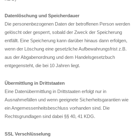
Datenlöschung und Speicherdauer
Die personenbezogenen Daten der betroffenen Person werden
gelöscht oder gesperrt, sobald der Zweck der Speicherung
entfällt. Eine Speicherung kann darüber hinaus dann erfolgen,
wenn der Löschung eine gesetzliche Aufbewahrungsfrist z.B.
aus der Abgabenordnung und dem Handelsgesetzbuch
entgegensteht, die bei 10 Jahren liegt.
Übermittlung in Drittstaaten
Eine Datenübermittlung in Drittstaaten erfolgt nur in
Ausnahmefällen und wenn geeignete Sicherheitsgarantien wie
ein Angemessenheitsbeschluss vorhanden sind. Die
Rechtsgrundlagen sind dabei §§ 40, 41 KDG.
SSL Verschlüsselung