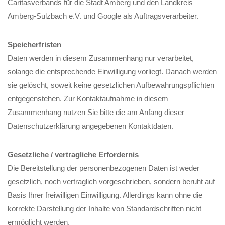
Caritasverbands für die Stadt Amberg und den Landkreis
Amberg-Sulzbach e.V. und Google als Auftragsverarbeiter.
Speicherfristen
Daten werden in diesem Zusammenhang nur verarbeitet,
solange die entsprechende Einwilligung vorliegt. Danach werden
sie gelöscht, soweit keine gesetzlichen Aufbewahrungspflichten
entgegenstehen. Zur Kontaktaufnahme in diesem
Zusammenhang nutzen Sie bitte die am Anfang dieser
Datenschutzerklärung angegebenen Kontaktdaten.
Gesetzliche / vertragliche Erfordernis
Die Bereitstellung der personenbezogenen Daten ist weder
gesetzlich, noch vertraglich vorgeschrieben, sondern beruht auf
Basis Ihrer freiwilligen Einwilligung. Allerdings kann ohne die
korrekte Darstellung der Inhalte von Standardschriften nicht
ermöglicht werden.