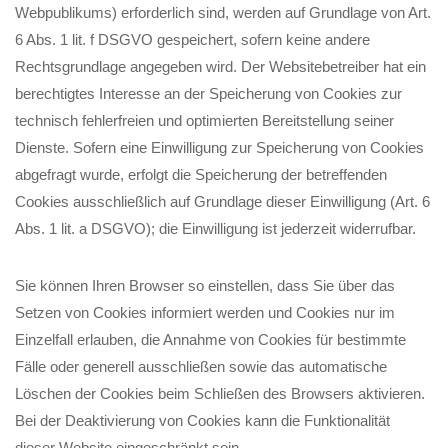
Webpublikums) erforderlich sind, werden auf Grundlage von Art.
6 Abs. 1 lit. f DSGVO gespeichert, sofern keine andere
Rechtsgrundlage angegeben wird. Der Websitebetreiber hat ein
berechtigtes Interesse an der Speicherung von Cookies zur
technisch fehlerfreien und optimierten Bereitstellung seiner
Dienste. Sofern eine Einwilligung zur Speicherung von Cookies
abgefragt wurde, erfolgt die Speicherung der betreffenden
Cookies ausschließlich auf Grundlage dieser Einwilligung (Art. 6
Abs. 1 lit. a DSGVO); die Einwilligung ist jederzeit widerrufbar.
Sie können Ihren Browser so einstellen, dass Sie über das
Setzen von Cookies informiert werden und Cookies nur im
Einzelfall erlauben, die Annahme von Cookies für bestimmte
Fälle oder generell ausschließen sowie das automatische
Löschen der Cookies beim Schließen des Browsers aktivieren.
Bei der Deaktivierung von Cookies kann die Funktionalität
dieser Website eingeschränkt sein.