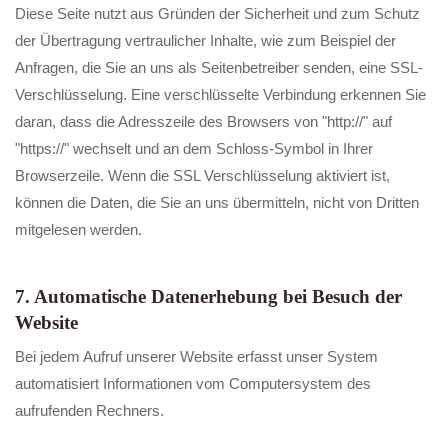
Diese Seite nutzt aus Gründen der Sicherheit und zum Schutz
der Übertragung vertraulicher Inhalte, wie zum Beispiel der
Anfragen, die Sie an uns als Seitenbetreiber senden, eine SSL-
Verschlüsselung. Eine verschlüsselte Verbindung erkennen Sie
daran, dass die Adresszeile des Browsers von "http://" auf
"https://" wechselt und an dem Schloss-Symbol in Ihrer
Browserzeile. Wenn die SSL Verschlüsselung aktiviert ist,
können die Daten, die Sie an uns übermitteln, nicht von Dritten
mitgelesen werden.
7. Automatische Datenerhebung bei Besuch der
Website
Bei jedem Aufruf unserer Website erfasst unser System
automatisiert Informationen vom Computersystem des
aufrufenden Rechners.