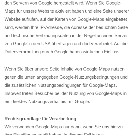
den Servern von Google hergestellt wird. Wenn Sie Google-
Maps für unsere Website aktiviert haben und eine Seite unserer
Website aufrufen, auf der Karten von Google-Maps eingebettet
sind, werden Ihre IP-Adresse, die Adresse der besuchten Seite
und technische Verbindungsdaten in der Regel an einen Server
von Google in den USA übertragen und dort verarbeitet. Auf die
Datenverarbeitung durch Google haben wir keinen Einfluss.
Wenn Sie über unsere Seite Inhalte von Google-Maps nutzen,
gelten die unten angegeben Google-Nutzungsbedingungen und
die zusätzlichen Nutzungsbedingungen für Google-Maps.
Insoweit treten Besucher bei der Nutzung von Google-Maps in
ein direktes Nutzungsverhältnis mit Google.
Rechtsgrundlage für Verarbeitung
Wir verwenden Google-Maps nur dann, wenn Sie uns hierzu
Ihre Einwilligung erteilt haben. In diesem Fall ist die