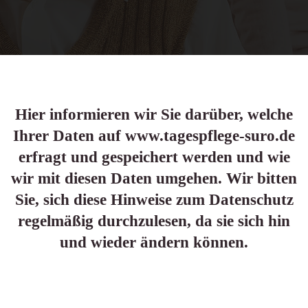
Hier informieren wir Sie darüber, welche
Ihrer Daten auf www.tagespflege-suro.de
erfragt und gespeichert werden und wie
wir mit diesen Daten umgehen. Wir bitten
Sie, sich diese Hinweise zum Datenschutz
regelmäßig durchzulesen, da sie sich hin
und wieder ändern können.