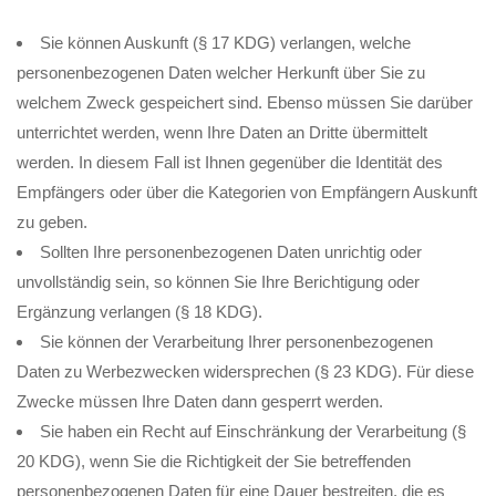
Sie können Auskunft (§ 17 KDG) verlangen, welche
personenbezogenen Daten welcher Herkunft über Sie zu
welchem Zweck gespeichert sind. Ebenso müssen Sie darüber
unterrichtet werden, wenn Ihre Daten an Dritte übermittelt
werden. In diesem Fall ist Ihnen gegenüber die Identität des
Empfängers oder über die Kategorien von Empfängern Auskunft
zu geben.
Sollten Ihre personenbezogenen Daten unrichtig oder
unvollständig sein, so können Sie Ihre Berichtigung oder
Ergänzung verlangen (§ 18 KDG).
Sie können der Verarbeitung Ihrer personenbezogenen
Daten zu Werbezwecken widersprechen (§ 23 KDG). Für diese
Zwecke müssen Ihre Daten dann gesperrt werden.
Sie haben ein Recht auf Einschränkung der Verarbeitung (§
20 KDG), wenn Sie die Richtigkeit der Sie betreffenden
personenbezogenen Daten für eine Dauer bestreiten, die es