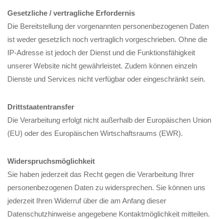
Gesetzliche / vertragliche Erfordernis
Die Bereitstellung der vorgenannten personenbezogenen Daten
ist weder gesetzlich noch vertraglich vorgeschrieben. Ohne die
IP-Adresse ist jedoch der Dienst und die Funktionsfähigkeit
unserer Website nicht gewährleistet. Zudem können einzeln
Dienste und Services nicht verfügbar oder eingeschränkt sein.
Drittstaatentransfer
Die Verarbeitung erfolgt nicht außerhalb der Europäischen Union
(EU) oder des Europäischen Wirtschaftsraums (EWR).
Widerspruchsmöglichkeit
Sie haben jederzeit das Recht gegen die Verarbeitung Ihrer
personenbezogenen Daten zu widersprechen. Sie können uns
jederzeit Ihren Widerruf über die am Anfang dieser
Datenschutzhinweise angegebene Kontaktmöglichkeit mitteilen.