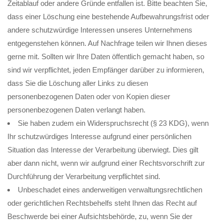
Zeitablauf oder andere Gründe entfallen ist. Bitte beachten Sie,
dass einer Löschung eine bestehende Aufbewahrungsfrist oder
andere schutzwürdige Interessen unseres Unternehmens
entgegenstehen können. Auf Nachfrage teilen wir Ihnen dieses
gerne mit. Sollten wir Ihre Daten öffentlich gemacht haben, so
sind wir verpflichtet, jeden Empfänger darüber zu informieren,
dass Sie die Löschung aller Links zu diesen
personenbezogenen Daten oder von Kopien dieser
personenbezogenen Daten verlangt haben.
Sie haben zudem ein Widerspruchsrecht (§ 23 KDG), wenn
Ihr schutzwürdiges Interesse aufgrund einer persönlichen
Situation das Interesse der Verarbeitung überwiegt. Dies gilt
aber dann nicht, wenn wir aufgrund einer Rechtsvorschrift zur
Durchführung der Verarbeitung verpflichtet sind.
Unbeschadet eines anderweitigen verwaltungsrechtlichen
oder gerichtlichen Rechtsbehelfs steht Ihnen das Recht auf
Beschwerde bei einer Aufsichtsbehörde, zu, wenn Sie der