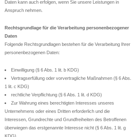
Daten kann auch erfolgen, wenn Sie unsere Leistungen in
Anspruch nehmen.
Rechtsgrundlage für die Verarbeitung personenbezogener
Daten
Folgende Rechtsgrundlagen bestehen für die Verarbeitung Ihrer
personenbezogenen Daten:
Einwilligung (§ 6 Abs. 1 lit. b KDG)
Vertragserfüllung oder vorvertragliche Maßnahmen (§ 6 Abs.
1 lit. c KDG)
rechtliche Verpflichtung (§ 6 Abs. 1 lit. d KDG)
Zur Wahrung eines berechtigten Interesses unseres
Unternehmens oder eines Dritten erforderlich und die
Interessen, Grundrechte und Grundfreiheiten des Betroffenen
überwiegen das erstgenannte Interesse nicht (§ 6 Abs. 1 lit. g
KDG)