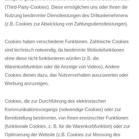
(Third-Party-Cookies). Diese ermöglichen uns oder Ihnen die
Nutzung bestimmter Dienstleistungen des Drittunternehmens
(z.B. Cookies zur Abwicklung von Zahlungsdienstleistungen).
Cookies haben verschiedene Funktionen. Zahlreiche Cookies
sind technisch notwendig, da bestimmte Websitefunktionen
ohne diese nicht funktionieren würden (z.B. die
Warenkorbfunktion oder die Anzeige von Videos). Andere
Cookies dienen dazu, das Nutzerverhalten auszuwerten oder
Werbung anzuzeigen.
Cookies, die zur Durchführung des elektronischen
Kommunikationsvorgangs (notwendige Cookies) oder zur
Bereitstellung bestimmter, von Ihnen erwünschter Funktionen
(funktionale Cookies, z. B. für die Warenkorbfunktion) oder zur
Optimierung der Website (z.B. Cookies zur Messung des