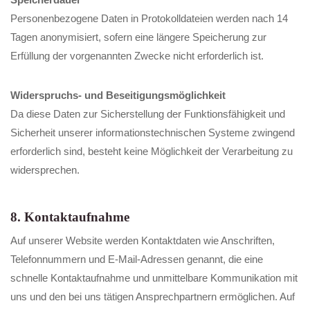
Personenbezogene Daten in Protokolldateien werden nach 14
Tagen anonymisiert, sofern eine längere Speicherung zur
Erfüllung der vorgenannten Zwecke nicht erforderlich ist.
Widerspruchs- und Beseitigungsmöglichkeit
Da diese Daten zur Sicherstellung der Funktionsfähigkeit und
Sicherheit unserer informationstechnischen Systeme zwingend
erforderlich sind, besteht keine Möglichkeit der Verarbeitung zu
widersprechen.
8. Kontaktaufnahme
Auf unserer Website werden Kontaktdaten wie Anschriften,
Telefonnummern und E-Mail-Adressen genannt, die eine
schnelle Kontaktaufnahme und unmittelbare Kommunikation mit
uns und den bei uns tätigen Ansprechpartnern ermöglichen. Auf