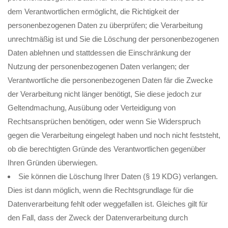
dem Verantwortlichen ermöglicht, die Richtigkeit der
personenbezogenen Daten zu überprüfen; die Verarbeitung
unrechtmäßig ist und Sie die Löschung der personenbezogenen
Daten ablehnen und stattdessen die Einschränkung der
Nutzung der personenbezogenen Daten verlangen; der
Verantwortliche die personenbezogenen Daten fär die Zwecke
der Verarbeitung nicht länger benötigt, Sie diese jedoch zur
Geltendmachung, Ausübung oder Verteidigung von
Rechtsansprüchen benötigen, oder wenn Sie Widerspruch
gegen die Verarbeitung eingelegt haben und noch nicht feststeht,
ob die berechtigten Gründe des Verantwortlichen gegenüber
Ihren Gründen überwiegen.
Sie können die Löschung Ihrer Daten (§ 19 KDG) verlangen.
Dies ist dann möglich, wenn die Rechtsgrundlage für die
Datenverarbeitung fehlt oder weggefallen ist. Gleiches gilt für
den Fall, dass der Zweck der Datenverarbeitung durch