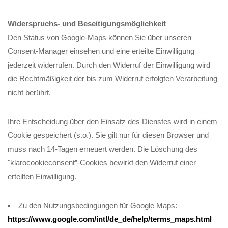
Widerspruchs- und Beseitigungsmöglichkeit
Den Status von Google-Maps können Sie über unseren
Consent-Manager einsehen und eine erteilte Einwilligung
jederzeit widerrufen. Durch den Widerruf der Einwilligung wird
die Rechtmäßigkeit der bis zum Widerruf erfolgten Verarbeitung
nicht berührt.
Ihre Entscheidung über den Einsatz des Dienstes wird in einem
Cookie gespeichert (s.o.). Sie gilt nur für diesen Browser und
muss nach 14-Tagen erneuert werden. Die Löschung des
"klarocookieconsent”-Cookies bewirkt den Widerruf einer
erteilten Einwilligung.
Zu den Nutzungsbedingungen für Google Maps:
https://www.google.com/intl/de_de/help/terms_maps.html