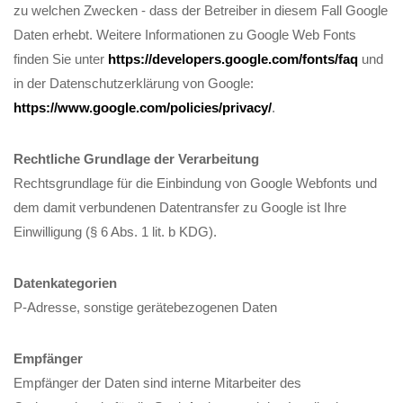
zu welchen Zwecken - dass der Betreiber in diesem Fall Google
Daten erhebt. Weitere Informationen zu Google Web Fonts
finden Sie unter
https://developers.google.com/fonts/faq
und
in der Datenschutzerklärung von Google:
https://www.google.com/policies/privacy/
.
Rechtliche Grundlage der Verarbeitung
Rechtsgrundlage für die Einbindung von Google Webfonts und
dem damit verbundenen Datentransfer zu Google ist Ihre
Einwilligung (§ 6 Abs. 1 lit. b KDG).
Datenkategorien
P-Adresse, sonstige gerätebezogenen Daten
Empfänger
Empfänger der Daten sind interne Mitarbeiter des