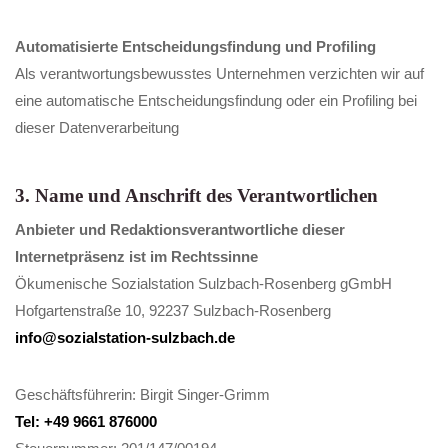
Automatisierte Entscheidungsfindung und Profiling
Als verantwortungsbewusstes Unternehmen verzichten wir auf
eine automatische Entscheidungsfindung oder ein Profiling bei
dieser Datenverarbeitung
3. Name und Anschrift des Verantwortlichen
Anbieter und Redaktionsverantwortliche dieser
Internetpräsenz ist im Rechtssinne
Ökumenische Sozialstation Sulzbach-Rosenberg gGmbH
Hofgartenstraße 10, 92237 Sulzbach-Rosenberg
info@sozialstation-sulzbach.de
Geschäftsführerin: Birgit Singer-Grimm
Tel: +49 9661 876000