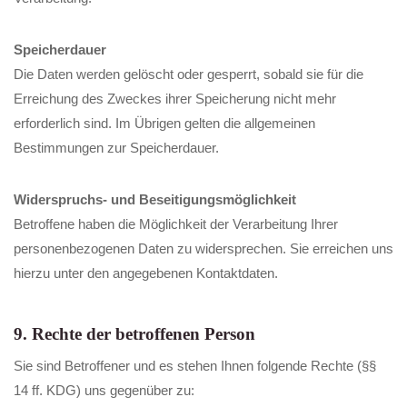
Speicherdauer
Die Daten werden gelöscht oder gesperrt, sobald sie für die
Erreichung des Zweckes ihrer Speicherung nicht mehr
erforderlich sind. Im Übrigen gelten die allgemeinen
Bestimmungen zur Speicherdauer.
Widerspruchs- und Beseitigungsmöglichkeit
Betroffene haben die Möglichkeit der Verarbeitung Ihrer
personenbezogenen Daten zu widersprechen. Sie erreichen uns
hierzu unter den angegebenen Kontaktdaten.
9. Rechte der betroffenen Person
Sie sind Betroffener und es stehen Ihnen folgende Rechte (§§
14 ff. KDG) uns gegenüber zu: