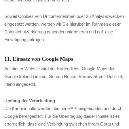
Soweit Cookies von Drittunternehmen oder zu Analysezwecken
eingesetzt werden, werden wir Sie hierüber im Rahmen dieser
Datenschutzerklärung gesondert informieren und ggf. eine
Einwilligung abfragen
11. Einsatz von Google Maps
Auf dieser Website wird der Kartendienst Google-Maps der
Google Ireland Limited, Gordon House, Barrow Street, Dublin 4,
Irland eingesetzt.
Umfang der Verarbeitung
Die Karteninhalte werden über eine API eingebunden und durch
Google bereitgestellt. Für die Übertragung dieser Inhalte ist es
erforderlich, dass eine Verbindung zwischen Ihrem Gerät und