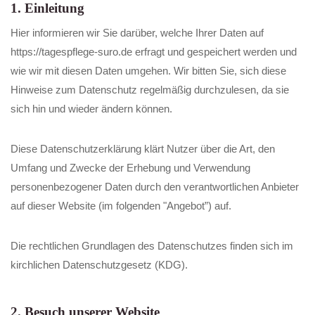
1. Einleitung
Hier informieren wir Sie darüber, welche Ihrer Daten auf
https://tagespflege-suro.de erfragt und gespeichert werden und
wie wir mit diesen Daten umgehen. Wir bitten Sie, sich diese
Hinweise zum Datenschutz regelmäßig durchzulesen, da sie
sich hin und wieder ändern können.
Diese Datenschutzerklärung klärt Nutzer über die Art, den
Umfang und Zwecke der Erhebung und Verwendung
personenbezogener Daten durch den verantwortlichen Anbieter
auf dieser Website (im folgenden "Angebot”) auf.
Die rechtlichen Grundlagen des Datenschutzes finden sich im
kirchlichen Datenschutzgesetz (KDG).
2. Besuch unserer Website