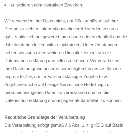
zu weiteren administrativen Zwecken.
Wir verwenden Ihre Daten nicht, um Rückschlüsse auf Ihre
Person zu ziehen. Informationen dieser Art werden von uns
ggfs. statistisch ausgewertet, um unseren Internetauftritt und die
dahinterstehende Technik zu optimieren. Unter Umständen
setzen wir auch einen weiteren Dienstleister ein, um die
Datenschutzerklärung darstellen zu können. Wir verarbeiten
Ihre Daten aufgrund unseres berechtigten Interesses für eine
begrenzte Zeit, um im Falle unzulässiger Zugriffe bzw.
Zugriffsversuche auf hiesige Server, eine Herleitung zu
personenbezogenen Daten zu veranlassen und um die
Datenschutzerklärung ordnungsgemäß darstellen zu können.
Rechtliche Grundlage der Verarbeitung
Die Verarbeitung erfolgt gemäß § 6 Abs. 1 lit. g KDG auf Basis