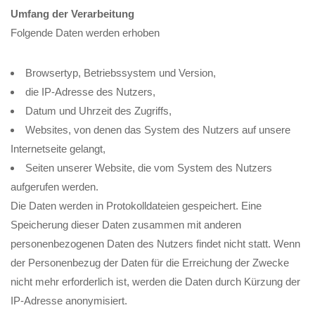
Umfang der Verarbeitung
Folgende Daten werden erhoben
Browsertyp, Betriebssystem und Version,
die IP-Adresse des Nutzers,
Datum und Uhrzeit des Zugriffs,
Websites, von denen das System des Nutzers auf unsere
Internetseite gelangt,
Seiten unserer Website, die vom System des Nutzers
aufgerufen werden.
Die Daten werden in Protokolldateien gespeichert. Eine
Speicherung dieser Daten zusammen mit anderen
personenbezogenen Daten des Nutzers findet nicht statt. Wenn
der Personenbezug der Daten für die Erreichung der Zwecke
nicht mehr erforderlich ist, werden die Daten durch Kürzung der
IP-Adresse anonymisiert.